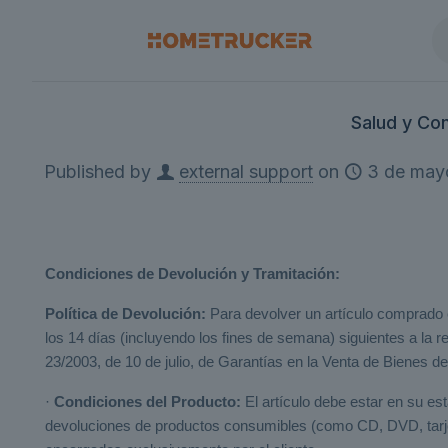
Salud y Co
Published by
external support
on
3 de may
Condiciones de Devolución y Tramitación:
Política de Devolución:
Para devolver un artículo comprado e
los 14 días (incluyendo los fines de semana) siguientes a la
23/2003, de 10 de julio, de Garantías en la Venta de Bienes
·
Condiciones del Producto:
El artículo debe estar en su es
devoluciones de productos consumibles (como CD, DVD, tarjeta