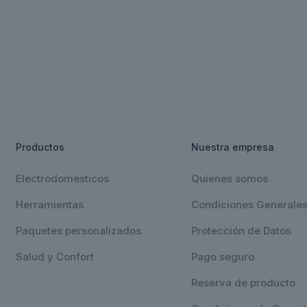
Productos
Nuestra empresa
Electrodomesticos
Quienes somos
Herramientas
Condiciones Generale
Paquetes personalizados
Protección de Datos
Salud y Confort
Pago seguro
Reserva de producto