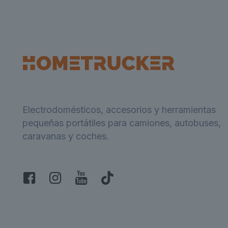
Electrodomésticos, accesorios y herramientas
pequeñas portátiles para camiones, autobuses,
caravanas y coches.