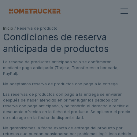
Inicio
/ Reserva de producto
Condiciones de reserva
anticipada de productos
La reserva de productos anticipada solo se confirmaran
mediante pago anticipado (Tarjeta, Transferencia bancaria,
PayPal).
No aceptamos reserva de productos con pago a la entrega.
Las reservas de productos con pago a la entrega se enviaran
después de haber atendido en primer lugar los pedidos con
reserva con pago anticipado, y no tendrán el derecho a recibir el
descuento ofrecido en la ficha del producto. Se aplicara el precio
de catalogo en la fecha de disponibilidad.
No garantizamos la fecha exacta de entrega del producto por
retrasos que puedan ocasionarse por problemas logísticos debido