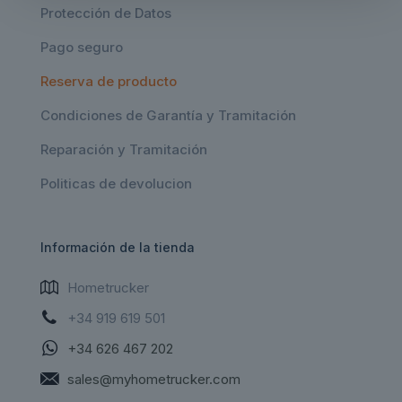
Protección de Datos
Pago seguro
Reserva de producto
Condiciones de Garantía y Tramitación
Reparación y Tramitación
Politicas de devolucion
Información de la tienda
Hometrucker
+34 919 619 501
+34 626 467 202
sales@myhometrucker.com