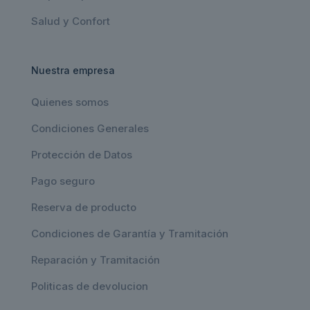
Salud y Confort
Nuestra empresa
Quienes somos
Condiciones Generales
Protección de Datos
Pago seguro
Reserva de producto
Condiciones de Garantía y Tramitación
Reparación y Tramitación
Politicas de devolucion