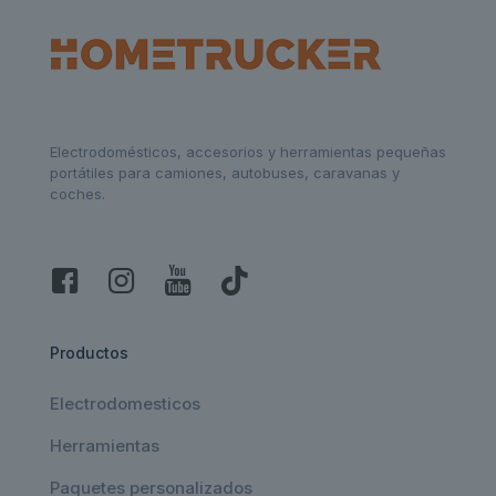
Electrodomésticos, accesorios y herramientas pequeñas
portátiles para camiones, autobuses, caravanas y
coches.
Productos
Electrodomesticos
Herramientas
Paquetes personalizados