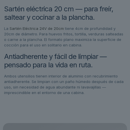
Sartén eléctrica 20 cm — para freír,
saltear y cocinar a la plancha.
La
Sartén Eléctrica 24V de 20cm
tiene 4cm de profundidad y
20cm de diámetro. Para huevos fritos, tortilla, verduras salteadas
o carne a la plancha. El formato plano maximiza la superficie de
cocción para el uso en solitario en cabina.
Antiadherente y fácil de limpiar —
pensado para la vida en ruta.
Ambos utensilios tienen interior de aluminio con recubrimiento
antiadherente. Se limpian con un paño húmedo después de cada
uso, sin necesidad de agua abundante ni lavavajillas —
imprescindible en el entorno de una cabina.