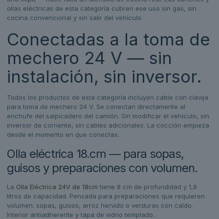
ollas eléctricas de esta categoría cubren ese uso sin gas, sin
cocina convencional y sin salir del vehículo.
Conectadas a la toma de
mechero 24 V — sin
instalación, sin inversor.
Todos los productos de esta categoría incluyen cable con clavija
para toma de mechero 24 V. Se conectan directamente al
enchufe del salpicadero del camión. Sin modificar el vehículo, sin
inversor de corriente, sin cables adicionales. La cocción empieza
desde el momento en que conectas.
Olla eléctrica 18.cm — para sopas,
guisos y preparaciones con volumen.
La
Olla Eléctrica 24V de 18cm
tiene 8 cm de profundidad y 1,9
litros de capacidad. Pensada para preparaciones que requieren
volumen: sopas, guisos, arroz hervido o verduras con caldo.
Interior antiadherente y tapa de vidrio templado.