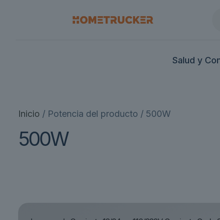
Salud y Co
Inicio
/ Potencia del producto / 500W
500W