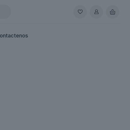
ontactenos